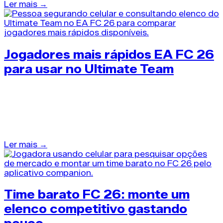
Ler mais →
Jogadores mais rápidos EA FC 26
para usar no Ultimate Team
67 dias atrás
•
Jogadores baratos EA FC 26
Encontrar os jogadores mais rápidos EA FC 26 é um
bom ponto de partida para montar um ataque
vertical, proteger...
Ler mais →
Time barato FC 26: monte um
elenco competitivo gastando