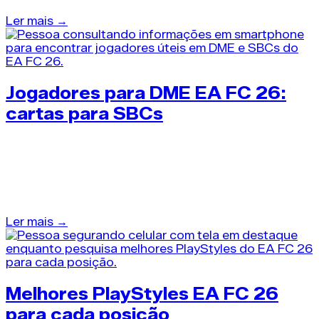
Ler mais →
Jogadores para DME EA FC 26:
cartas para SBCs
64 dias atrás
•
Jogadores baratos EA FC 26
Encontrar jogadores para DME com bom custo-
benefício não significa decorar uma lista fixa de
nomes. No Ultimate Team, a melhor...
Ler mais →
Melhores PlayStyles EA FC 26
para cada posição