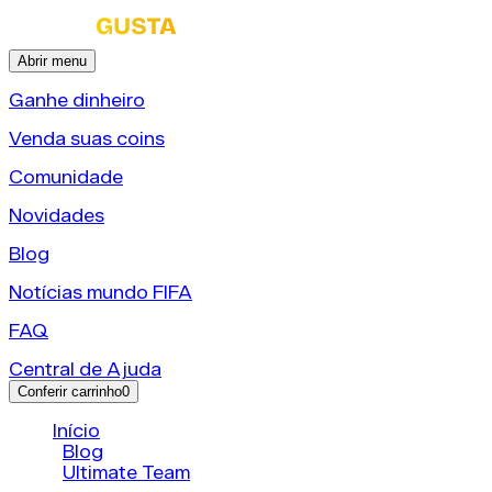
Abrir menu
Ganhe dinheiro
Venda suas coins
Comunidade
Novidades
Blog
Notícias mundo FIFA
FAQ
Central de Ajuda
Conferir carrinho
0
Início
/
Blog
/
Ultimate Team