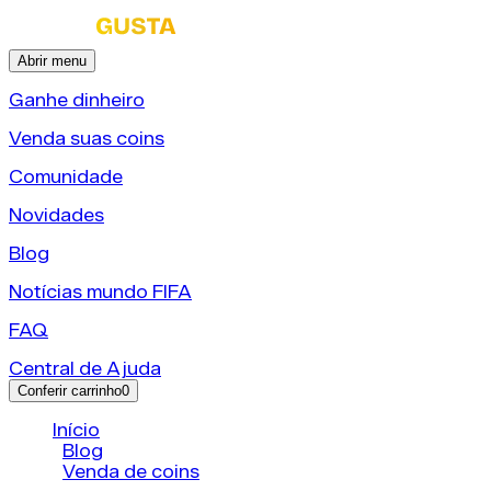
Abrir menu
Ganhe dinheiro
Venda suas coins
Comunidade
Novidades
Blog
Notícias mundo FIFA
FAQ
Central de Ajuda
Conferir carrinho
0
Início
/
Blog
/
Venda de coins