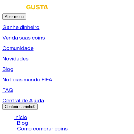
Abrir menu
Ganhe dinheiro
Venda suas coins
Comunidade
Novidades
Blog
Notícias mundo FIFA
FAQ
Central de Ajuda
Conferir carrinho
0
Início
/
Blog
/
Como comprar coins